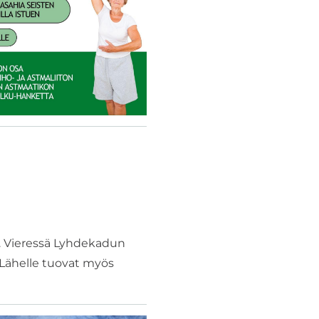
 Vieressä Lyhdekadun
 Lähelle tuovat myös